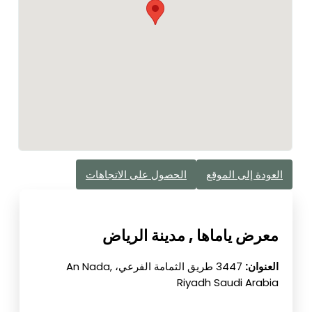
العودة إلى الموقع
الحصول على الاتجاهات
معرض ياماها , مدينة الرياض
العنوان:
3447 طريق الثمامة الفرعي، An Nada,
Riyadh Saudi Arabia