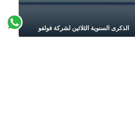
الذكرى السنوية الثلاثين لشركة فولفو