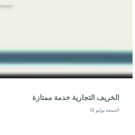
الخريف التجارية خدمة ممتازة
الجمعة يوليو 19