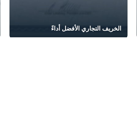
الخريف التجاري الأفضل أداءً
Quic