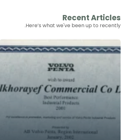
Recent Articles
Here’s what we've been up to recently.