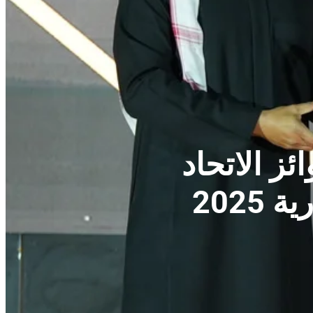
ئز الاتحاد
2025