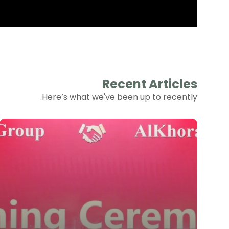
Recent Articles
Here’s what we've been up to recently.